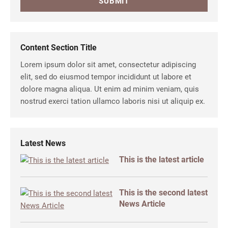
Content Section Title
Lorem ipsum dolor sit amet, consectetur adipiscing
elit, sed do eiusmod tempor incididunt ut labore et
dolore magna aliqua. Ut enim ad minim veniam, quis
nostrud exerci tation ullamco laboris nisi ut aliquip ex.
Latest News
This is the latest article
This is the second latest
News Article