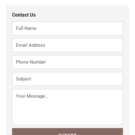
Contact Us