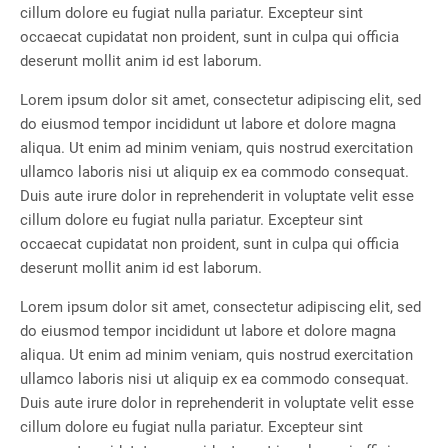
cillum dolore eu fugiat nulla pariatur. Excepteur sint
occaecat cupidatat non proident, sunt in culpa qui officia
deserunt mollit anim id est laborum.
Lorem ipsum dolor sit amet, consectetur adipiscing elit, sed
do eiusmod tempor incididunt ut labore et dolore magna
aliqua. Ut enim ad minim veniam, quis nostrud exercitation
ullamco laboris nisi ut aliquip ex ea commodo consequat.
Duis aute irure dolor in reprehenderit in voluptate velit esse
cillum dolore eu fugiat nulla pariatur. Excepteur sint
occaecat cupidatat non proident, sunt in culpa qui officia
deserunt mollit anim id est laborum.
Lorem ipsum dolor sit amet, consectetur adipiscing elit, sed
do eiusmod tempor incididunt ut labore et dolore magna
aliqua. Ut enim ad minim veniam, quis nostrud exercitation
ullamco laboris nisi ut aliquip ex ea commodo consequat.
Duis aute irure dolor in reprehenderit in voluptate velit esse
cillum dolore eu fugiat nulla pariatur. Excepteur sint